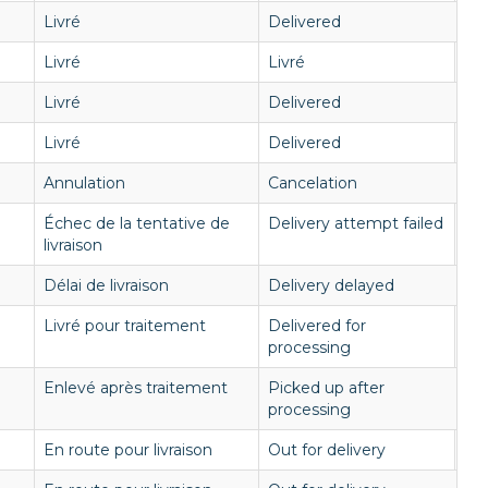
Livré
Delivered
Livré
Livré
Livré
Delivered
Livré
Delivered
Annulation
Cancelation
Échec de la tentative de
Delivery attempt failed
livraison
Délai de livraison
Delivery delayed
Livré pour traitement
Delivered for
processing
Enlevé après traitement
Picked up after
processing
En route pour livraison
Out for delivery