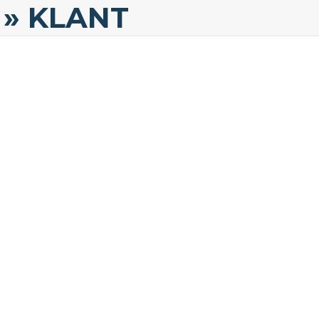
» KLANT