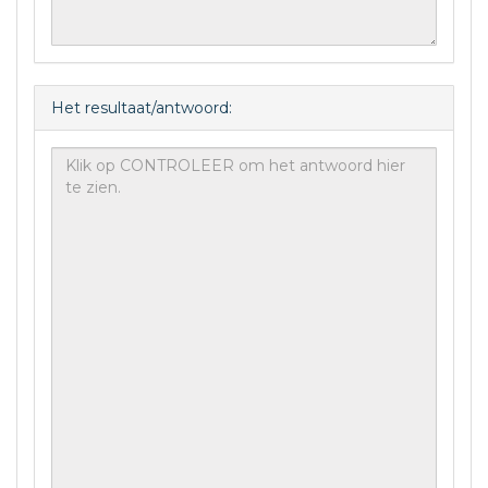
Het resultaat/antwoord: