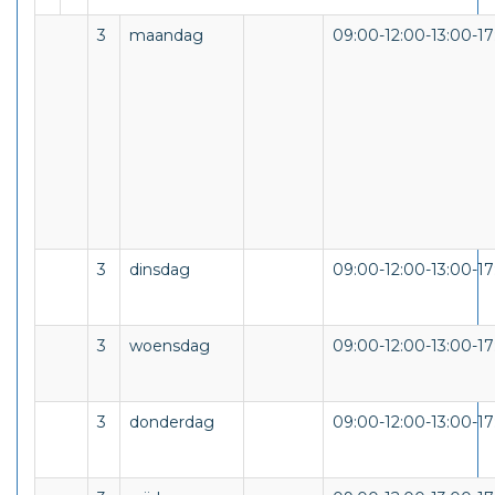
3
maandag
09:00-12:00-13:00-17
3
dinsdag
09:00-12:00-13:00-17
3
woensdag
09:00-12:00-13:00-17
3
donderdag
09:00-12:00-13:00-17