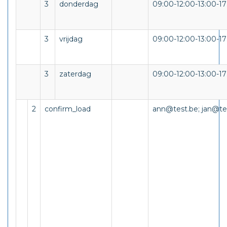
3
donderdag
09:00-12:00-13:00-17
3
vrijdag
09:00-12:00-13:00-17
3
zaterdag
09:00-12:00-13:00-17
2
confirm_load
ann@test.be; jan@t